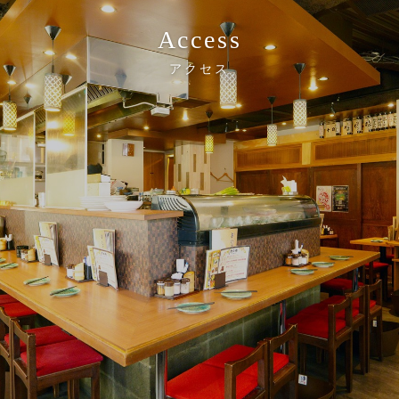
Access
アクセス