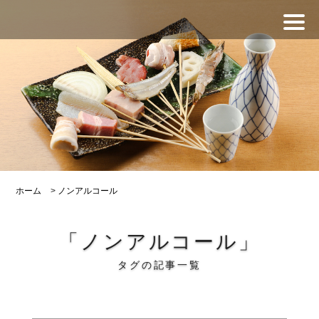
ホーム
>
ノンアルコール
「ノンアルコール」
タグの記事一覧