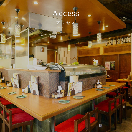
Access
アクセス