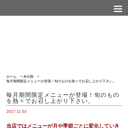
ホーム
>
未分類
>
毎月期間限定メニューが登場！旬のものを熱々でお召し上がり下さい。
毎月期間限定メニューが登場！旬のもの
を熱々でお召し上がり下さい。
2017.11.03
当店ではメニューが月や季節ごとに変化していき