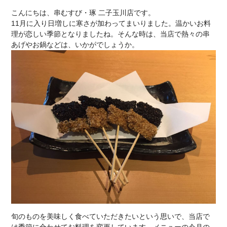
こんにちは、串むすび・琢 二子玉川店です。
11月に入り日増しに寒さが加わってまいりました。温かいお料
理が恋しい季節となりましたね。そんな時は、当店で熱々の串
あげやお鍋などは、いかがでしょうか。
旬のものを美味しく食べていただきたいという思いで、当店で
は季節に合わせてお料理を変更しています。メニューの今月の