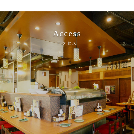
Access
アクセス