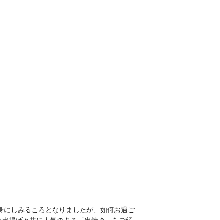
身にしみるころとなりましたが、如何お過ご