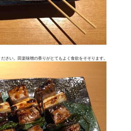
ください。田楽味噌の香りがとてもよく食欲をそそります。