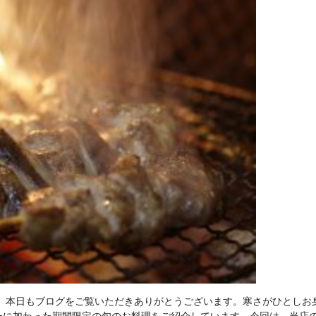
す。本日もブログをご覧いただきありがとうございます。寒さがひとしお