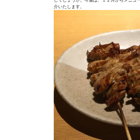
しでしょうか。今週は、１２月からメニュ
介いたします。