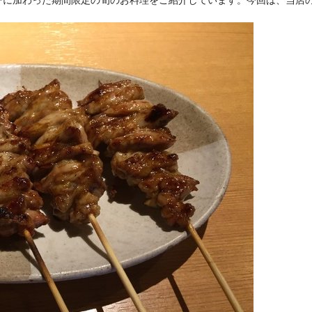
ーに加わった期間限定の旬のお料理をご紹介しています。今回は、当店