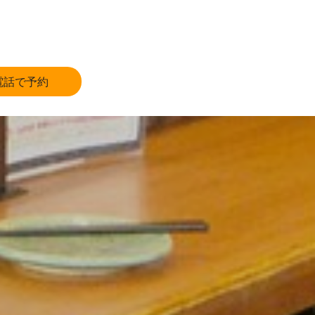
電話で予約