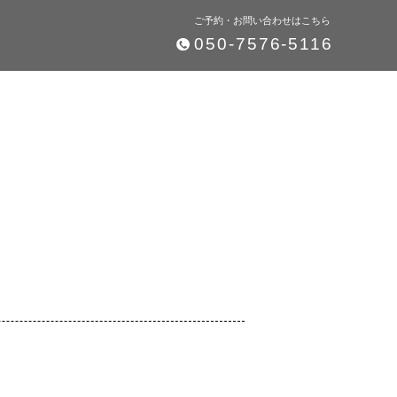
ご予約・お問い合わせはこちら
050-7576-5116