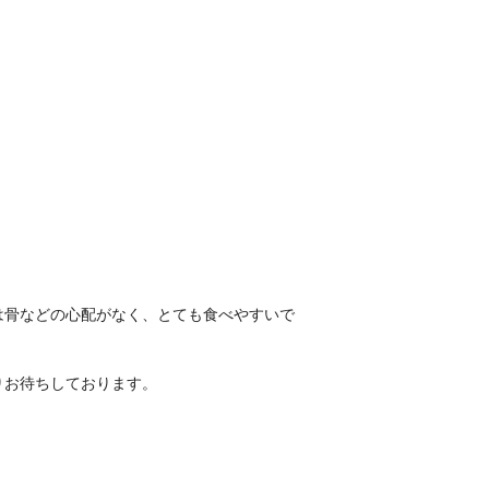
は骨などの心配がなく、とても食べやすいで
りお待ちしております。