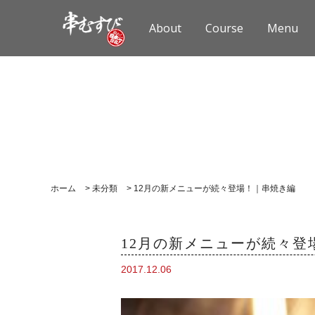
About
Course
Menu
ホーム
>
未分類
>
12月の新メニューが続々登場！｜串焼き編
12月の新メニューが続々登
2017.12.06