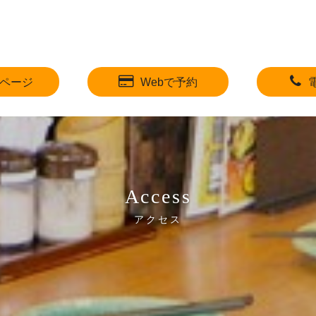
ページ
Webで予約
Access
アクセス