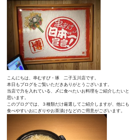
こんにちは、串むすび・琢 二子玉川店です。
本日もブログをご覧いただきありがとうございます。
当店で力を入れている、〆に食べたいお料理をご紹介したいと
思います。
このブログでは、３種類だけ厳選してご紹介しますが、他にも
食べやすいおにぎりやお茶漬けなどのご用意がございます。