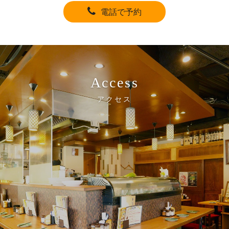
電話で予約
Access
アクセス