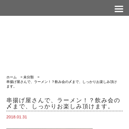
ホーム
>
未分類
>
串揚げ屋さんで、ラーメン！？飲み会の〆まで、しっかりお楽しみ頂け
ます。
串揚げ屋さんで、ラーメン！？飲み会の
〆まで、しっかりお楽しみ頂けます。
2018.01.31