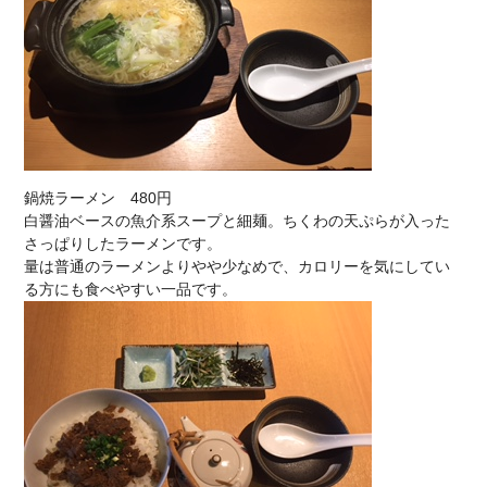
鍋焼ラーメン 480円
白醤油ベースの魚介系スープと細麺。ちくわの天ぷらが入った
さっぱりしたラーメンです。
量は普通のラーメンよりやや少なめで、カロリーを気にしてい
る方にも食べやすい一品です。