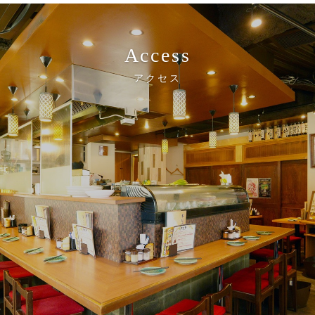
Access
アクセス