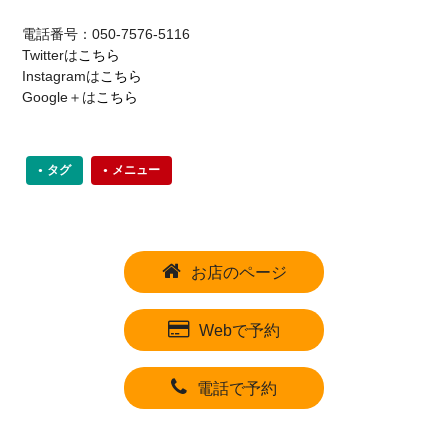
電話番号：050-7576-5116
Twitterは
こちら
Instagramは
こちら
Google＋は
こちら
タグ
メニュー
お店のページ
Webで予約
電話で予約