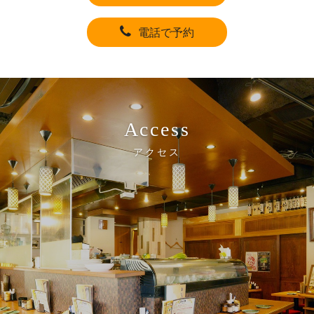
電話で予約
Access
アクセス