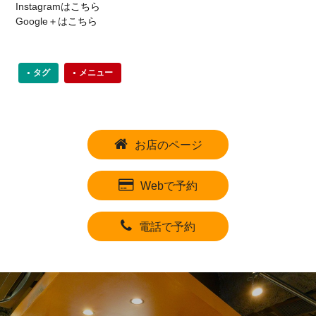
Instagramは
こちら
Google＋は
こちら
タグ
メニュー
お店のページ
Webで予約
電話で予約