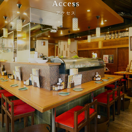
Access
アクセス