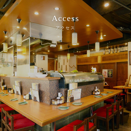
Access
アクセス