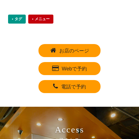
タグ
メニュー
お店のページ
Webで予約
電話で予約
Access