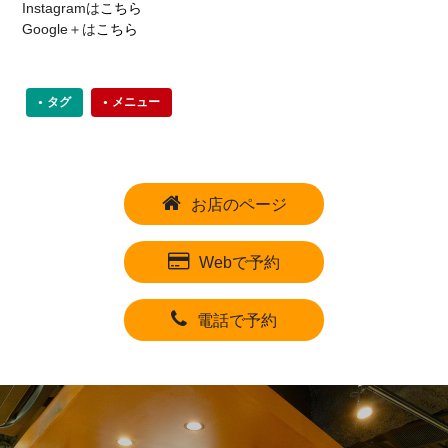
Instagramは
こちら
Google＋は
こちら
タグ
メニュー
お店のページ
Webで予約
電話で予約