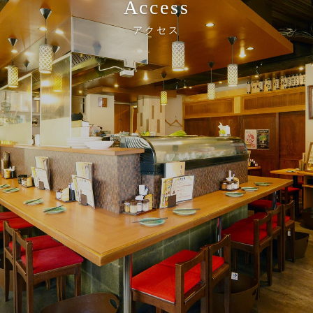
Access
アクセス