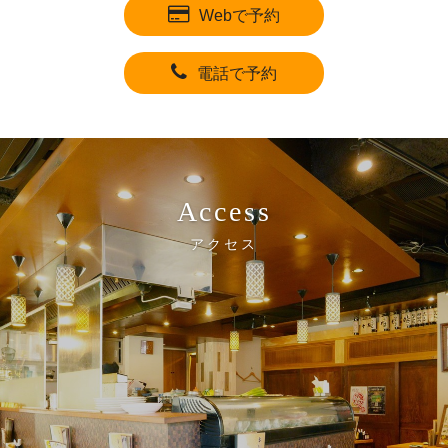
Webで予約
電話で予約
Access
アクセス