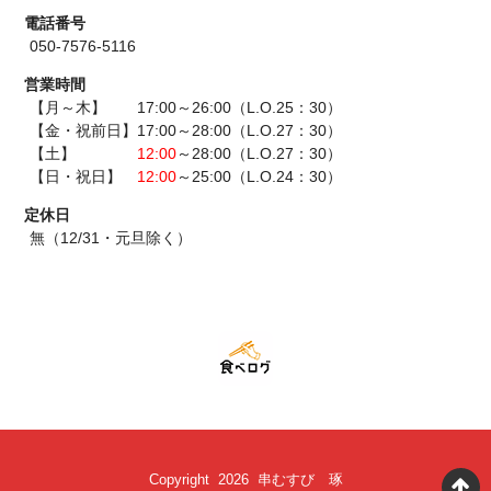
電話番号
050-7576-5116
営業時間
【月～木】 17:00～26:00（L.O.25：30）
【金・祝前日】17:00～28:00（L.O.27：30）
【土】
12:00
～28:00（L.O.27：30）
【日・祝日】
12:00
～25:00（L.O.24：30）
定休日
無（12/31・元旦除く）
Copyright 2026 串むすび 琢