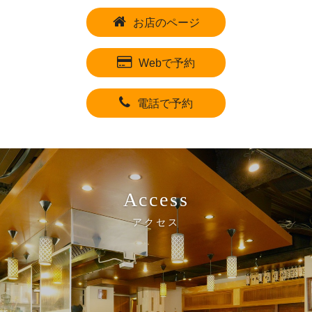
お店のページ
Webで予約
電話で予約
Access
アクセス