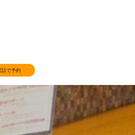
電話で予約