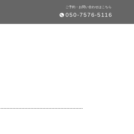
ご予約・お問い合わせはこちら
050-7576-5116