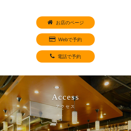
お店のページ
Webで予約
電話で予約
Access
アクセス