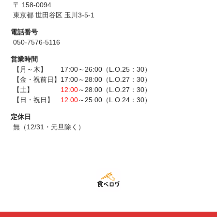
〒 158-0094
東京都 世田谷区 玉川3-5-1
電話番号
050-7576-5116
営業時間
【月～木】 17:00～26:00（L.O.25：30）
【金・祝前日】17:00～28:00（L.O.27：30）
【土】
12:00
～28:00（L.O.27：30）
【日・祝日】
12:00
～25:00（L.O.24：30）
定休日
無（12/31・元旦除く）