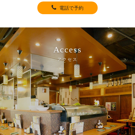
電話で予約
Access
アクセス