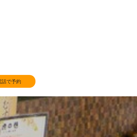
電話で予約