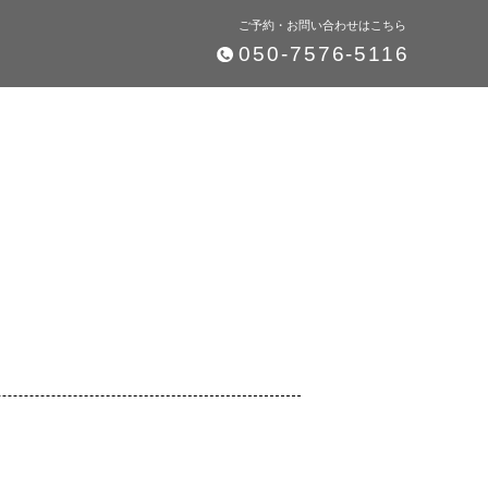
ご予約・お問い合わせはこちら
050-7576-5116