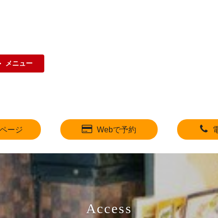
メニュー
ページ
Webで予約
Access