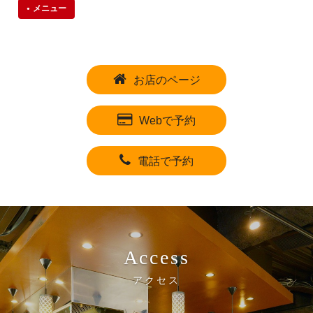
メニュー
お店のページ
Webで予約
電話で予約
Access
アクセス