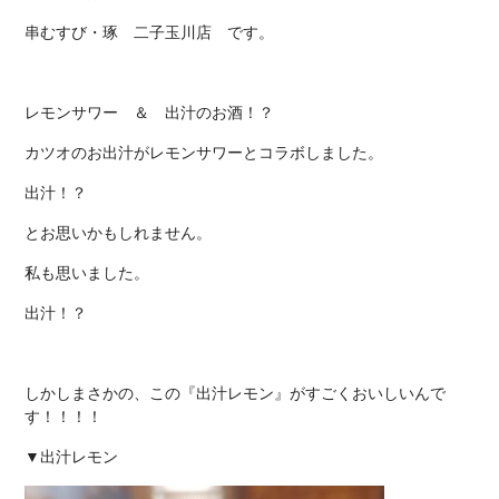
串むすび・琢 二子玉川店
です。
レモンサワー ＆ 出汁のお酒！？
カツオのお出汁がレモンサワーとコラボしました。
出汁！？
とお思いかもしれません。
私も思いました。
出汁！？
しかしまさかの、この『出汁レモン』がすごくおいしいんで
す！！！！
▼出汁レモン