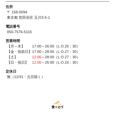
住所
〒 158-0094
東京都 世田谷区 玉川3-5-1
電話番号
050-7576-5116
営業時間
【月～木】 17:00～26:00（L.O.25：30）
【金・祝前日】17:00～28:00（L.O.27：30）
【土】
12:00
～28:00（L.O.27：30）
【日・祝日】
12:00
～25:00（L.O.24：30）
定休日
無（12/31・元旦除く）