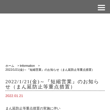
ホーム
>
Information
>
2022/1/21(金)～『短縮営業』のお知らせ（まん延防止等重点措置）
2022/1/21(金)～『短縮営業』のお知ら
せ（まん延防止等重点措置）
2022.01.21
まん延防止等重点措置の実施に伴い