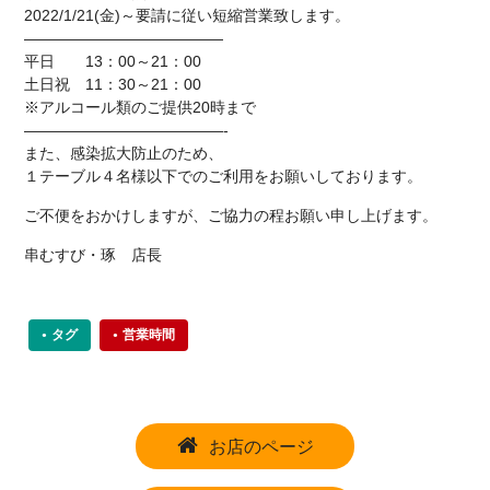
2022/1/21(金)～要請に従い短縮営業致します。
—————————————
平日 13：00～21：00
土日祝 11：30～21：00
※アルコール類のご提供20時まで
—————————————-
また、感染拡大防止のため、
１テーブル４名様以下でのご利用をお願いしております。
ご不便をおかけしますが、ご協力の程お願い申し上げます。
串むすび・琢 店長
タグ
営業時間
お店のページ