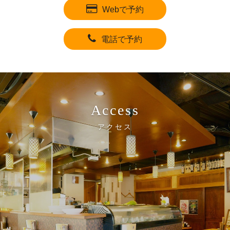
Webで予約
電話で予約
Access
アクセス