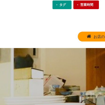
タグ
営業時間
お店の