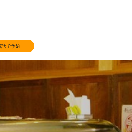
電話で予約