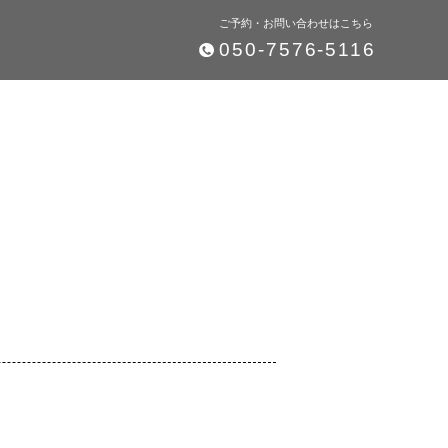
ご予約・お問い合わせはこちら
050-7576-5116