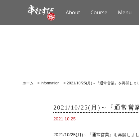
About
Course
Menu
ホーム
>
Information
>
2021/10/25(月)～『通常営業』を再開し
2021/10/25(月)～『通
2021.10.25
2021/10/25(月)～『通常営業』を再開しま