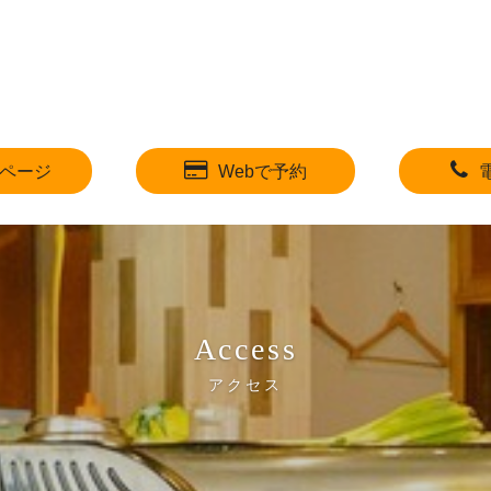
ページ
Webで予約
Access
アクセス