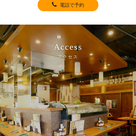
電話で予約
Access
アクセス