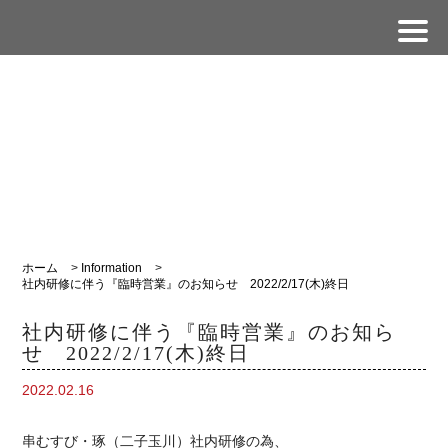
ホーム
>
Information
>
社内研修に伴う『臨時営業』のお知らせ 2022/2/17(木)終日
社内研修に伴う『臨時営業』のお知ら
せ 2022/2/17(木)終日
2022.02.16
串むすび・琢（二子玉川）社内研修の為、