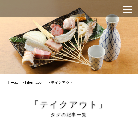
ホーム
>
Information
>
テイクアウト
「テイクアウト」
タグの記事一覧