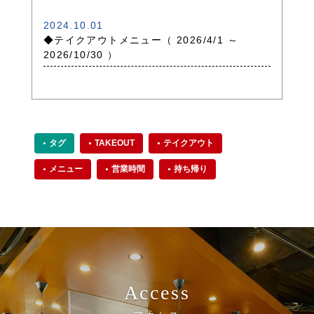
2024.10.01
◆テイクアウトメニュー（ 2026/4/1 ～
2026/10/30 ）
タグ
TAKEOUT
テイクアウト
メニュー
営業時間
持ち帰り
Access