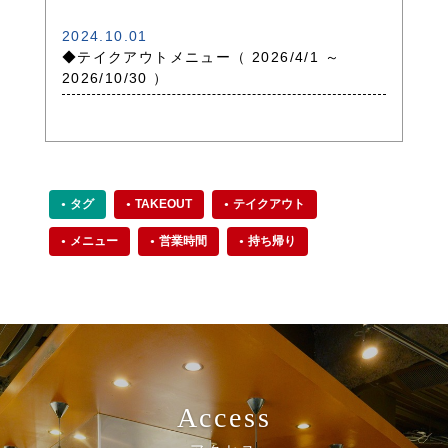
2024.10.01
◆テイクアウトメニュー（ 2026/4/1 ～
2026/10/30 ）
タグ
TAKEOUT
テイクアウト
メニュー
営業時間
持ち帰り
Access