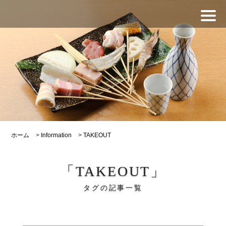
ホーム
>
Information
>
TAKEOUT
「TAKEOUT」
タグの記事一覧