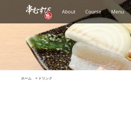
About
Course
Menu
ホーム
>
ドリンク