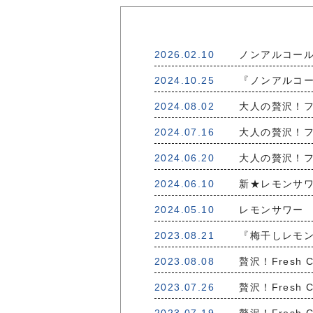
2026.02.10
ノンアルコール
2024.10.25
『ノンアルコー
2024.08.02
大人の贅沢！フ
2024.07.16
大人の贅沢！フ
2024.06.20
大人の贅沢！フ
2024.06.10
新★レモンサワ
2024.05.10
レモンサワー 
2023.08.21
『梅干しレモ
2023.08.08
贅沢！Fresh 
2023.07.26
贅沢！Fresh 