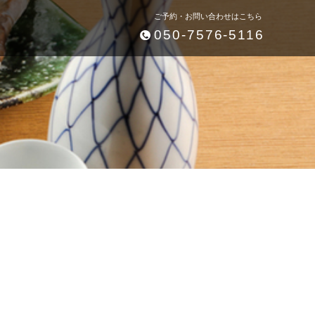
ご予約・お問い合わせはこちら
050-7576-5116