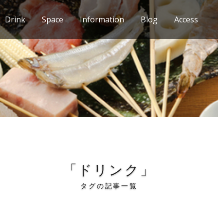
Drink
Space
Information
Blog
Access
「ドリンク」
タグの記事一覧