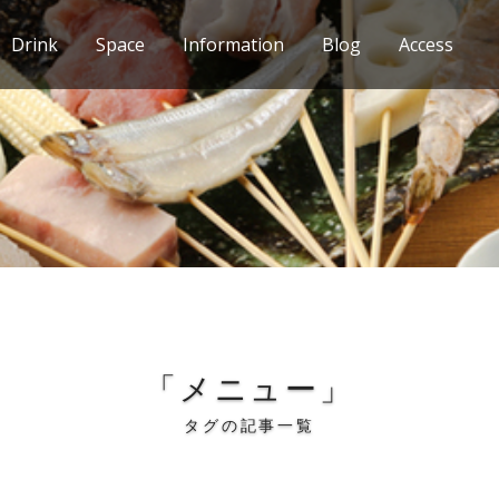
Drink
Space
Information
Blog
Access
「メニュー」
タグの記事一覧