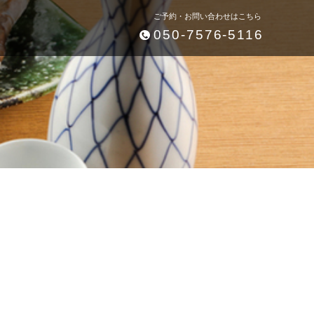
ご予約・お問い合わせはこちら
050-7576-5116