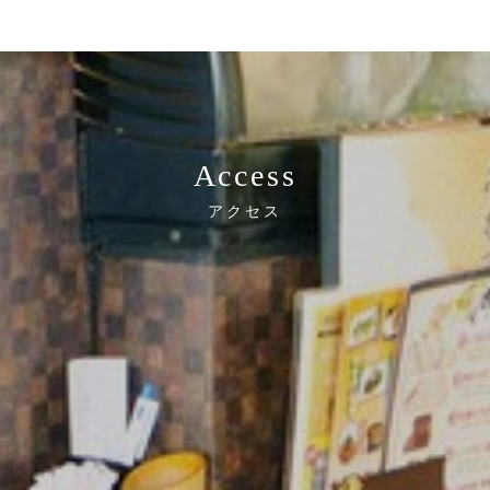
Access
アクセス