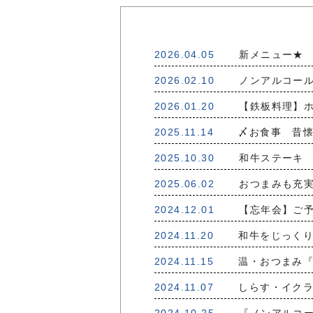
2026.04.05
新メニュー★ 
2026.02.10
ノンアルコール
2026.01.20
【鉄板料理】ホ
2025.11.14
〆お食事 昔懐
2025.10.30
和牛ステーキ 
2025.06.02
おつまみも充実
2024.12.01
【忘年会】ご予
2024.11.20
和牛をじっくり
2024.11.15
温・おつまみ『
2024.11.07
しらす・イクラ