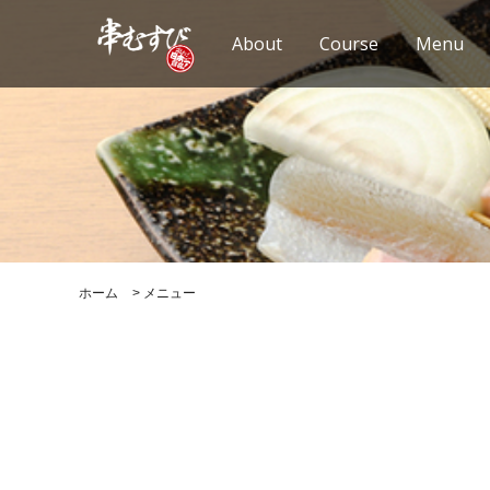
About
Course
Menu
ホーム
>
メニュー