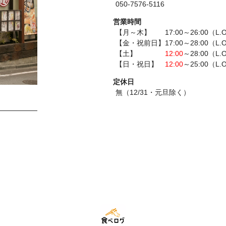
050-7576-5116
営業時間
【月～木】 17:00～26:00（L.O
【金・祝前日】17:00～28:00（L.O
【土】
12:00
～28:00（L.
【日・祝日】
12:00
～25:00（L.
定休日
無（12/31・元旦除く）