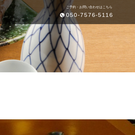
ご予約・お問い合わせはこちら
050-7576-5116