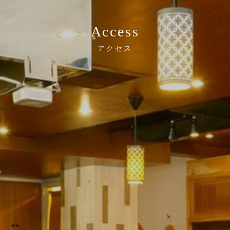
Access
アクセス